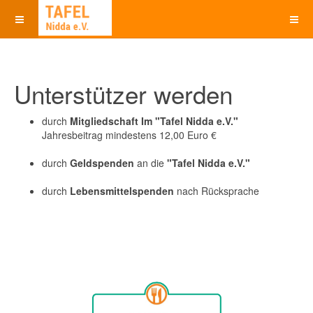
Unterstützer werden
durch
Mitgliedschaft Im "Tafel Nidda e.V."
Jahresbeitrag mindestens 12,00 Euro €
durch
Geldspenden
an die
"Tafel Nidda e.V."
durch
Lebensmittelspenden
nach Rücksprache