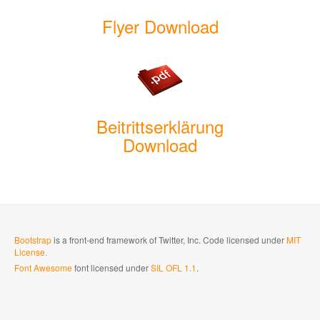
Flyer Download
Beitrittserklärung
Download
Bootstrap
is a front-end framework of Twitter, Inc. Code licensed under
MIT
License.
Font Awesome
font licensed under
SIL OFL 1.1
.