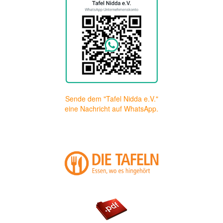
Sende dem "Tafel Nidda e.V."
eine Nachricht auf WhatsApp.